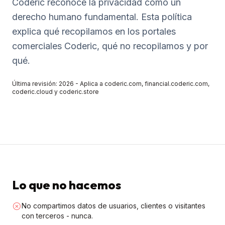
Coderic reconoce la privacidad como un
derecho humano fundamental. Esta política
explica qué recopilamos en los portales
comerciales Coderic, qué no recopilamos y por
qué.
Última revisión: 2026 - Aplica a coderic.com, financial.coderic.com,
coderic.cloud y coderic.store
Lo que no hacemos
No compartimos datos de usuarios, clientes o visitantes
con terceros - nunca.