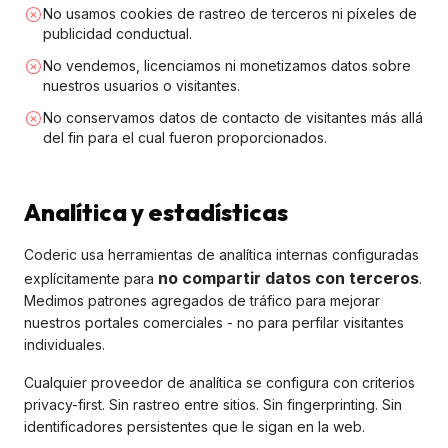
No usamos cookies de rastreo de terceros ni píxeles de
publicidad conductual.
No vendemos, licenciamos ni monetizamos datos sobre
nuestros usuarios o visitantes.
No conservamos datos de contacto de visitantes más allá
del fin para el cual fueron proporcionados.
Analítica y estadísticas
Coderic usa herramientas de analítica internas configuradas
no compartir datos con terceros
explícitamente para
.
Medimos patrones agregados de tráfico para mejorar
nuestros portales comerciales - no para perfilar visitantes
individuales.
Cualquier proveedor de analítica se configura con criterios
privacy-first. Sin rastreo entre sitios. Sin fingerprinting. Sin
identificadores persistentes que le sigan en la web.