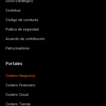
Socio Estrategico
Contribuir
Código de conducta
Política de seguridad
Acuerdo de contribución
Patrocinadores
Portales
Coderic Negocios
Coderic Financiero
Coderic Cloud
Coderic Tienda