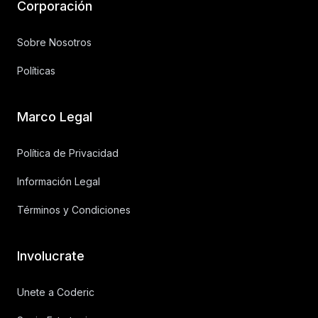
Corporación
Sobre Nosotros
Políticas
Marco Legal
Política de Privacidad
Información Legal
Términos y Condiciones
Involucrate
Unete a Coderic