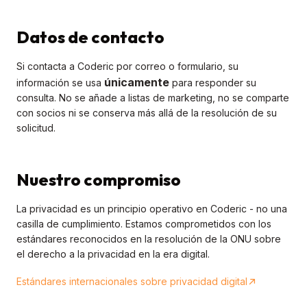
Datos de contacto
Si contacta a Coderic por correo o formulario, su
únicamente
información se usa
para responder su
consulta. No se añade a listas de marketing, no se comparte
con socios ni se conserva más allá de la resolución de su
solicitud.
Nuestro compromiso
La privacidad es un principio operativo en Coderic - no una
casilla de cumplimiento. Estamos comprometidos con los
estándares reconocidos en la resolución de la ONU sobre
el derecho a la privacidad en la era digital.
Estándares internacionales sobre privacidad digital