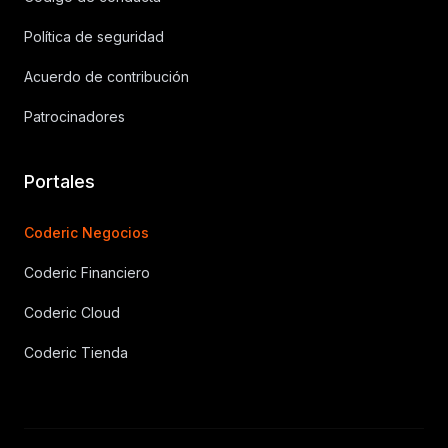
Política de seguridad
Acuerdo de contribución
Patrocinadores
Portales
Coderic Negocios
Coderic Financiero
Coderic Cloud
Coderic Tienda