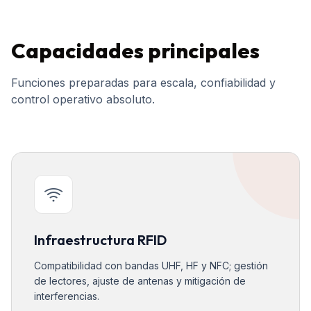
Capacidades principales
Funciones preparadas para escala, confiabilidad y
control operativo absoluto.
Infraestructura RFID
Compatibilidad con bandas UHF, HF y NFC; gestión
de lectores, ajuste de antenas y mitigación de
interferencias.