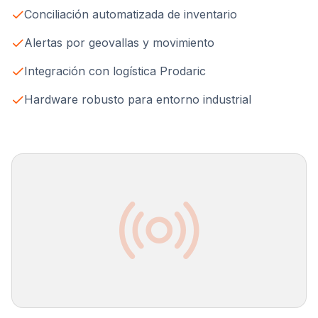
Conciliación automatizada de inventario
Alertas por geovallas y movimiento
Integración con logística Prodaric
Hardware robusto para entorno industrial