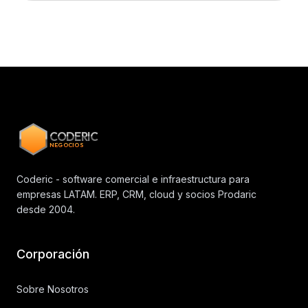
CODERIC
NEGOCIOS
Coderic - software comercial e infraestructura para
empresas LATAM. ERP, CRM, cloud y socios Prodaric
desde 2004.
Corporación
Sobre Nosotros