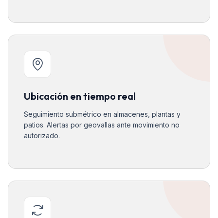
Ubicación en tiempo real
Seguimiento submétrico en almacenes, plantas y
patios. Alertas por geovallas ante movimiento no
autorizado.