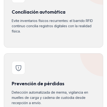
Conciliación automática
Evite inventarios físicos recurrentes: el barrido RFID
continuo concilia registros digitales con la realidad
física.
Prevención de pérdidas
Detección automatizada de merma, vigilancia en
muelles de carga y cadena de custodia desde
recepción a envío.