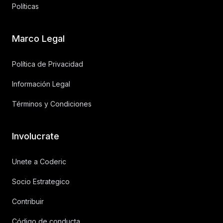
Políticas
Marco Legal
Política de Privacidad
Información Legal
Términos y Condiciones
Involucrate
Unete a Coderic
Socio Estrategico
Contribuir
Código de conducta