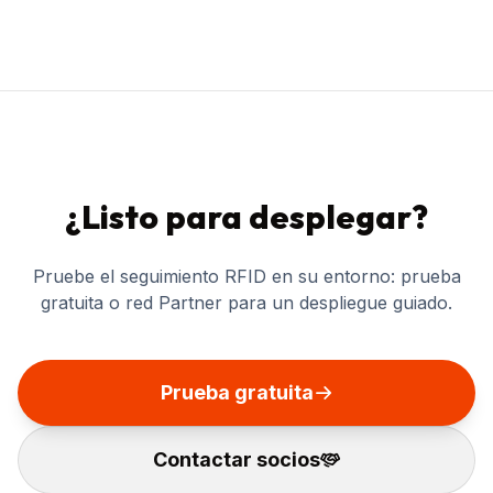
¿Listo para desplegar?
Pruebe el seguimiento RFID en su entorno: prueba
gratuita o red Partner para un despliegue guiado.
Prueba gratuita
Contactar socios