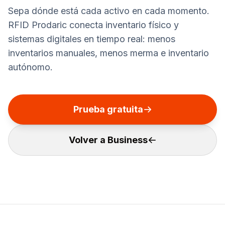
Sepa dónde está cada activo en cada momento.
RFID Prodaric conecta inventario físico y
sistemas digitales en tiempo real: menos
inventarios manuales, menos merma e inventario
autónomo.
Prueba gratuita
Volver a Business