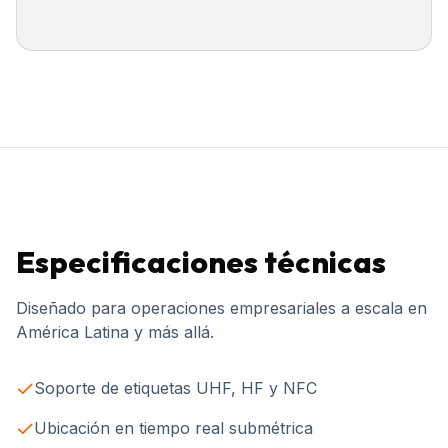
Especificaciones técnicas
Diseñado para operaciones empresariales a escala en
América Latina y más allá.
Soporte de etiquetas UHF, HF y NFC
Ubicación en tiempo real submétrica